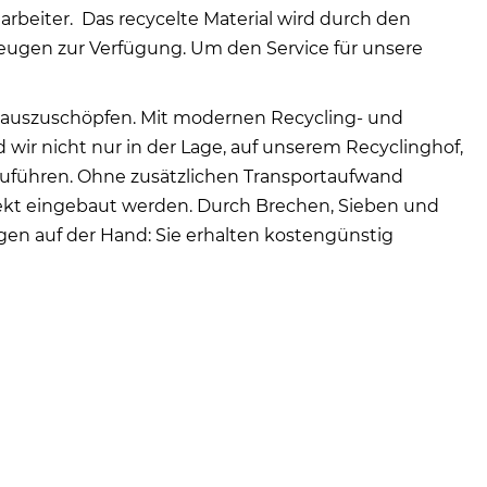
rbeiter. Das recycelte Material wird durch den
rzeugen zur Verfügung. Um den Service für unsere
 auszuschöpfen. Mit modernen Recycling- und
wir nicht nur in der Lage, auf unserem Recyclinghof,
hzuführen. Ohne zusätzlichen Transportaufwand
irekt eingebaut werden. Durch Brechen, Sieben und
egen auf der Hand: Sie erhalten kostengünstig